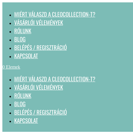
MIÉRT VÁLASZD A CLEOCOLLECTION-T?
VÁSÁRLÓI VÉLEMÉNYEK
RÓLUNK
BLOG
BELÉPÉS / REGISZTRÁCIÓ
KAPCSOLAT
0 Elemek
MIÉRT VÁLASZD A CLEOCOLLECTION-T?
VÁSÁRLÓI VÉLEMÉNYEK
RÓLUNK
BLOG
BELÉPÉS / REGISZTRÁCIÓ
KAPCSOLAT