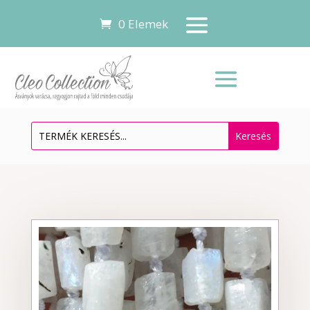
0 Elemek