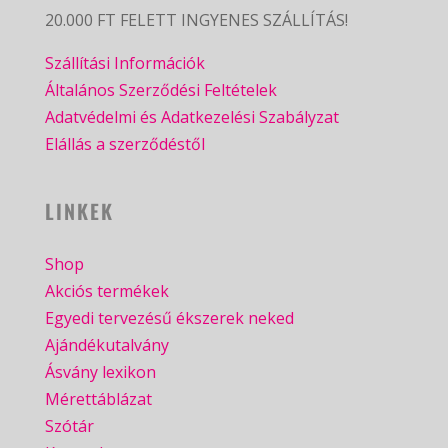
20.000 FT FELETT INGYENES SZÁLLÍTÁS!
Szállítási Információk
Általános Szerződési Feltételek
Adatvédelmi és Adatkezelési Szabályzat
Elállás a szerződéstől
LINKEK
Shop
Akciós termékek
Egyedi tervezésű ékszerek neked
Ajándékutalvány
Ásvány lexikon
Mérettáblázat
Szótár