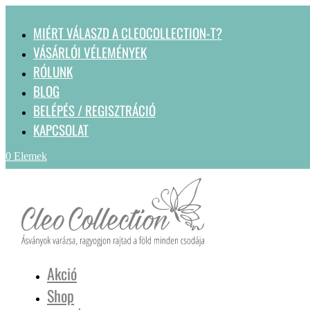
MIÉRT VÁLASZD A CLEOCOLLECTION-T?
VÁSÁRLÓI VÉLEMÉNYEK
RÓLUNK
BLOG
BELÉPÉS / REGISZTRÁCIÓ
KAPCSOLAT
0 Elemek
Akció
Shop