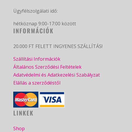
Ügyfélszolgálati idő:
hétköznap 9:00-17:00 között
INFORMÁCIÓK
20.000 FT FELETT INGYENES SZÁLLÍTÁS!
Szállítási Információk
Általános Szerződési Feltételek
Adatvédelmi és Adatkezelési Szabályzat
Elállás a szerződéstől
LINKEK
Shop