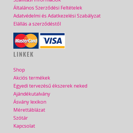
Általános Szerződési Feltételek
Adatvédelmi és Adatkezelési Szabályzat
Elállás a szerződéstől
LINKEK
Shop
Akciós termékek
Egyedi tervezésű ékszerek neked
Ajándékutalvány
Ásvány lexikon
Mérettáblázat
Szótár
Kapcsolat