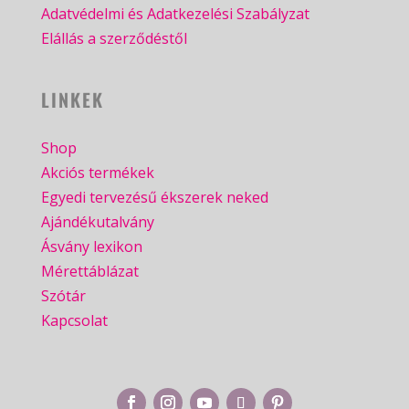
Adatvédelmi és Adatkezelési Szabályzat
Elállás a szerződéstől
LINKEK
Shop
Akciós termékek
Egyedi tervezésű ékszerek neked
Ajándékutalvány
Ásvány lexikon
Mérettáblázat
Szótár
Kapcsolat