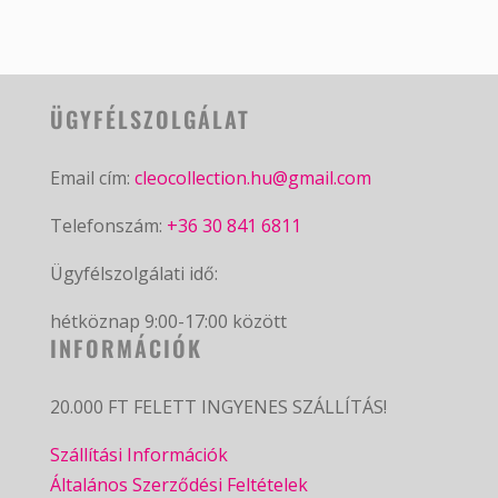
ÜGYFÉLSZOLGÁLAT
Email cím:
cleocollection.hu@gmail.com
Telefonszám:
+36 30 841 6811
Ügyfélszolgálati idő:
hétköznap 9:00-17:00 között
INFORMÁCIÓK
20.000 FT FELETT INGYENES SZÁLLÍTÁS!
Szállítási Információk
Általános Szerződési Feltételek