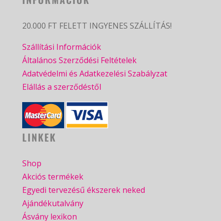
20.000 FT FELETT INGYENES SZÁLLÍTÁS!
Szállítási Információk
Általános Szerződési Feltételek
Adatvédelmi és Adatkezelési Szabályzat
Elállás a szerződéstől
LINKEK
Shop
Akciós termékek
Egyedi tervezésű ékszerek neked
Ajándékutalvány
Ásvány lexikon