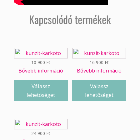
Kapcsolódó termékek
10 900
Ft
16 900
Ft
Bővebb információ
Bővebb információ
Válassz
Válassz
lehetőséget
lehetőséget
24 900
Ft