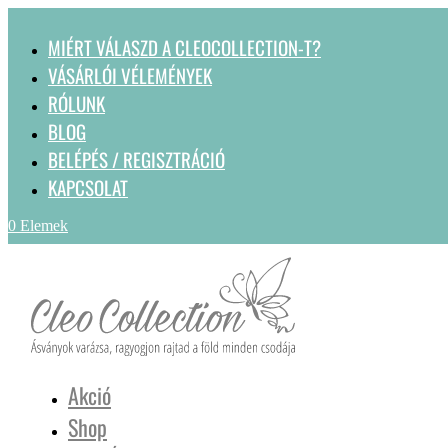
MIÉRT VÁLASZD A CLEOCOLLECTION-T?
VÁSÁRLÓI VÉLEMÉNYEK
RÓLUNK
BLOG
BELÉPÉS / REGISZTRÁCIÓ
KAPCSOLAT
0 Elemek
Akció
Shop