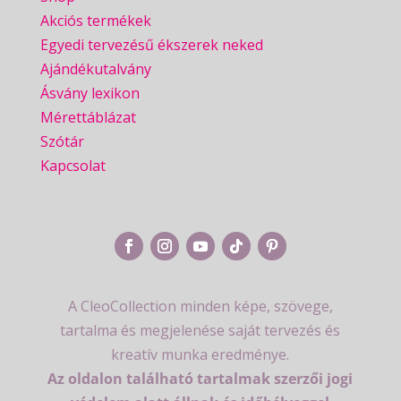
Akciós termékek
Egyedi tervezésű ékszerek neked
Ajándékutalvány
Ásvány lexikon
Mérettáblázat
Szótár
Kapcsolat
A CleoCollection minden képe, szövege,
tartalma és megjelenése saját tervezés és
kreatív munka eredménye.
Az oldalon található tartalmak szerzői jogi