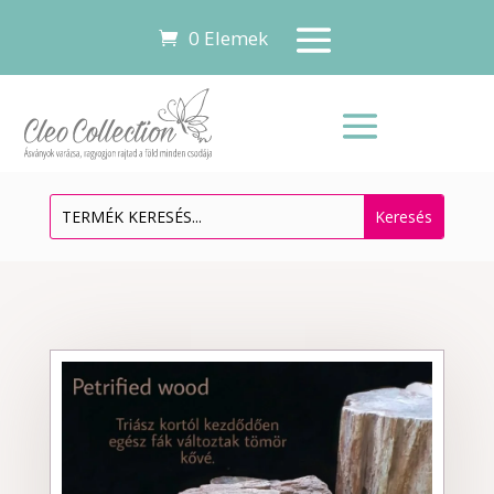
0 Elemek