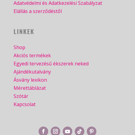
Adatvédelmi és Adatkezelési Szabályzat
Elállás a szerződéstől
LINKEK
Shop
Akciós termékek
Egyedi tervezésű ékszerek neked
Ajándékutalvány
Ásvány lexikon
Mérettáblázat
Szótár
Kapcsolat