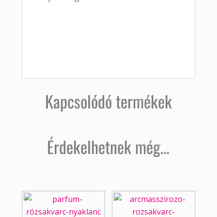
Kapcsolódó termékek
Érdekelhetnek még…