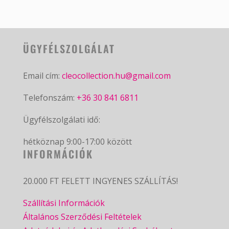
ÜGYFÉLSZOLGÁLAT
Email cím:
cleocollection.hu@gmail.com
Telefonszám:
+36 30 841 6811
Ügyfélszolgálati idő:
hétköznap 9:00-17:00 között
INFORMÁCIÓK
20.000 FT FELETT INGYENES SZÁLLÍTÁS!
Szállítási Információk
Általános Szerződési Feltételek