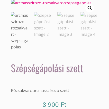
Szépségápolási szett
Rózsakvarc arcmasszírozó szett
8 900
Ft