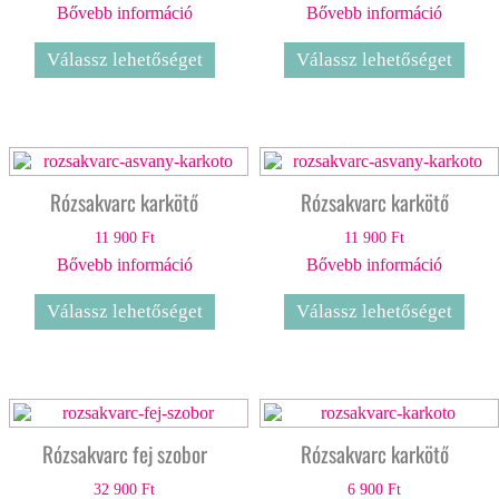
Bővebb információ
Bővebb információ
Válassz lehetőséget
Válassz lehetőséget
Rózsakvarc karkötő
Rózsakvarc karkötő
11 900
Ft
11 900
Ft
Bővebb információ
Bővebb információ
Válassz lehetőséget
Válassz lehetőséget
Rózsakvarc fej szobor
Rózsakvarc karkötő
32 900
Ft
6 900
Ft