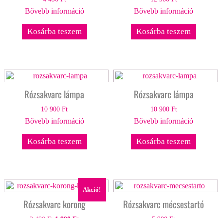
Bővebb információ
Bővebb információ
Kosárba teszem
Kosárba teszem
Rózsakvarc lámpa
Rózsakvarc lámpa
10 900
Ft
10 900
Ft
Bővebb információ
Bővebb információ
Kosárba teszem
Kosárba teszem
Akció!
Rózsakvarc korong
Rózsakvarc mécsestartó