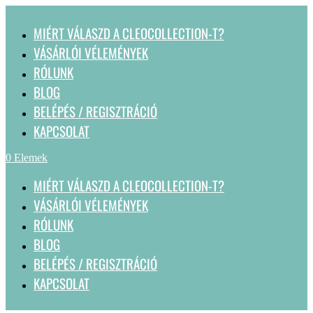
MIÉRT VÁLASZD A CLEOCOLLECTION-T?
VÁSÁRLÓI VÉLEMÉNYEK
RÓLUNK
BLOG
BELÉPÉS / REGISZTRÁCIÓ
KAPCSOLAT
0 Elemek
MIÉRT VÁLASZD A CLEOCOLLECTION-T?
VÁSÁRLÓI VÉLEMÉNYEK
RÓLUNK
BLOG
BELÉPÉS / REGISZTRÁCIÓ
KAPCSOLAT