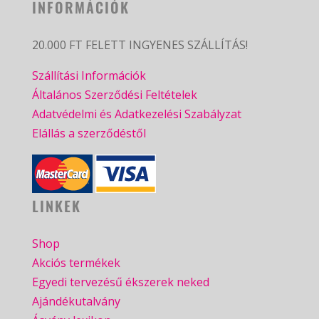
INFORMÁCIÓK
20.000 FT FELETT INGYENES SZÁLLÍTÁS!
Szállítási Információk
Általános Szerződési Feltételek
Adatvédelmi és Adatkezelési Szabályzat
Elállás a szerződéstől
LINKEK
Shop
Akciós termékek
Egyedi tervezésű ékszerek neked
Ajándékutalvány