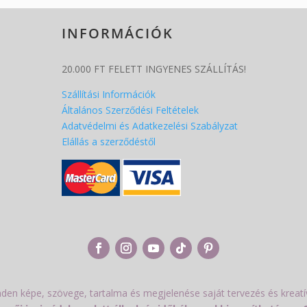
INFORMÁCIÓK
20.000 FT FELETT INGYENES SZÁLLÍTÁS!
Szállítási Információk
Általános Szerződési Feltételek
Adatvédelmi és Adatkezelési Szabályzat
Elállás a szerződéstől
nden képe, szövege, tartalma és megjelenése saját tervezés és krea