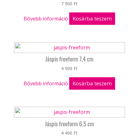
7 900
Ft
Kosárba teszem
Bővebb információ
Jáspis freeform 7,4 cm
4 900
Ft
Kosárba teszem
Bővebb információ
Jáspis freeform 6,5 cm
4 490
Ft