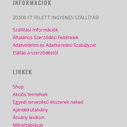
INFORMÁCIÓK
20.000 FT FELETT INGYENES SZÁLLÍTÁS!
Szállítási Információk
Általános Szerződési Feltételek
Adatvédelmi és Adatkezelési Szabályzat
Elállás a szerződéstől
LINKEK
Shop
Akciós termékek
Egyedi tervezésű ékszerek neked
Ajándékutalvány
Ásvány lexikon
Mérettáblázat