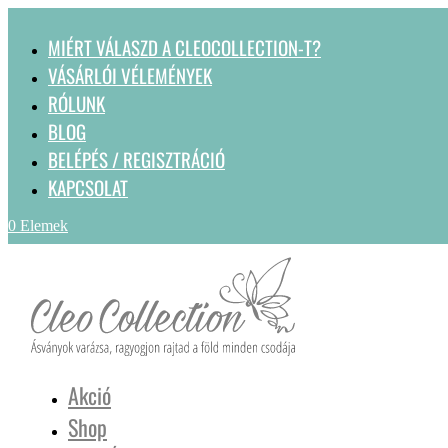
MIÉRT VÁLASZD A CLEOCOLLECTION-T?
VÁSÁRLÓI VÉLEMÉNYEK
RÓLUNK
BLOG
BELÉPÉS / REGISZTRÁCIÓ
KAPCSOLAT
0 Elemek
Akció
Shop