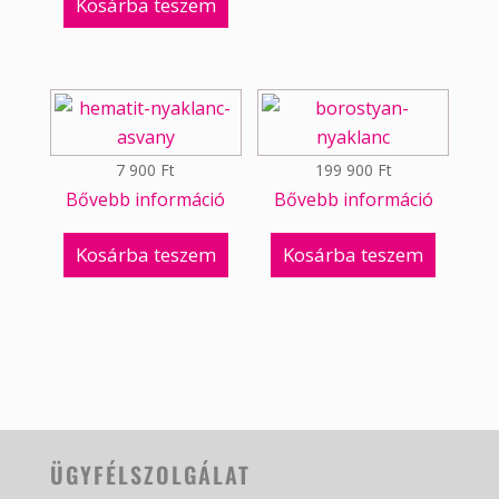
Kosárba teszem
7 900
Ft
199 900
Ft
Bővebb információ
Bővebb információ
Kosárba teszem
Kosárba teszem
ÜGYFÉLSZOLGÁLAT