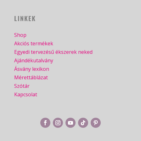
LINKEK
Shop
Akciós termékek
Egyedi tervezésű ékszerek neked
Ajándékutalvány
Ásvány lexikon
Mérettáblázat
Szótár
Kapcsolat