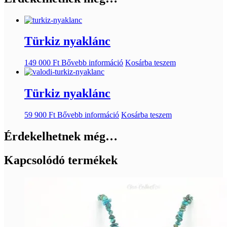
Türkiz nyaklánc
149 000
Ft
Bővebb információ
Kosárba teszem
Türkiz nyaklánc
59 900
Ft
Bővebb információ
Kosárba teszem
Érdekelhetnek még…
Kapcsolódó termékek