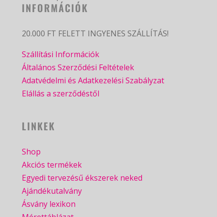
INFORMÁCIÓK
20.000 FT FELETT INGYENES SZÁLLÍTÁS!
Szállítási Információk
Általános Szerződési Feltételek
Adatvédelmi és Adatkezelési Szabályzat
Elállás a szerződéstől
LINKEK
Shop
Akciós termékek
Egyedi tervezésű ékszerek neked
Ajándékutalvány
Ásvány lexikon
Mérettáblázat