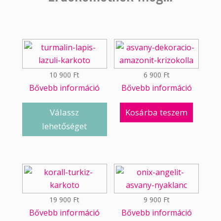
10 900
Ft
6 900
Ft
Bővebb információ
Bővebb információ
Válassz
Kosárba teszem
lehetőséget
19 900
Ft
9 900
Ft
Bővebb információ
Bővebb információ