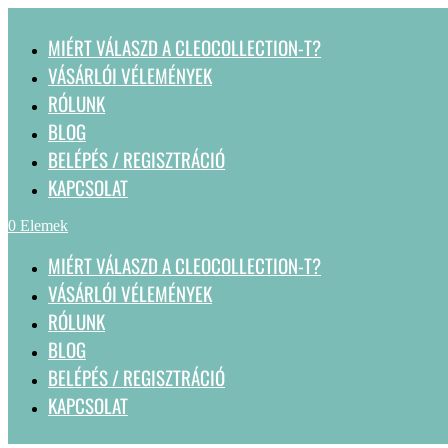
MIÉRT VÁLASZD A CLEOCOLLECTION-T?
VÁSÁRLÓI VÉLEMÉNYEK
RÓLUNK
BLOG
BELÉPÉS / REGISZTRÁCIÓ
KAPCSOLAT
0 Elemek
MIÉRT VÁLASZD A CLEOCOLLECTION-T?
VÁSÁRLÓI VÉLEMÉNYEK
RÓLUNK
BLOG
BELÉPÉS / REGISZTRÁCIÓ
KAPCSOLAT