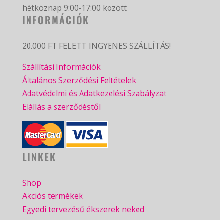
hétköznap 9:00-17:00 között
INFORMÁCIÓK
20.000 FT FELETT INGYENES SZÁLLÍTÁS!
Szállítási Információk
Általános Szerződési Feltételek
Adatvédelmi és Adatkezelési Szabályzat
Elállás a szerződéstől
LINKEK
Shop
Akciós termékek
Egyedi tervezésű ékszerek neked