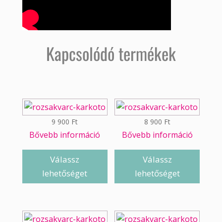
Kapcsolódó termékek
9 900
Ft
8 900
Ft
Bővebb információ
Bővebb információ
Válassz
Válassz
lehetőséget
lehetőséget