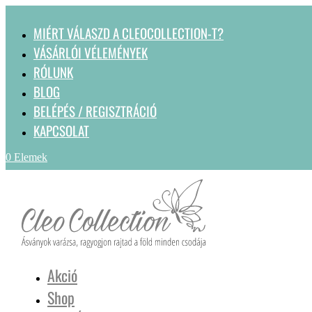
MIÉRT VÁLASZD A CLEOCOLLECTION-T?
VÁSÁRLÓI VÉLEMÉNYEK
RÓLUNK
BLOG
BELÉPÉS / REGISZTRÁCIÓ
KAPCSOLAT
0 Elemek
Akció
Shop