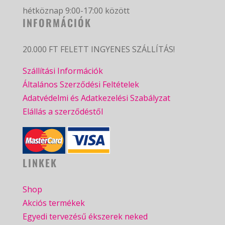
hétköznap 9:00-17:00 között
INFORMÁCIÓK
20.000 FT FELETT INGYENES SZÁLLÍTÁS!
Szállítási Információk
Általános Szerződési Feltételek
Adatvédelmi és Adatkezelési Szabályzat
Elállás a szerződéstől
LINKEK
Shop
Akciós termékek
Egyedi tervezésű ékszerek neked