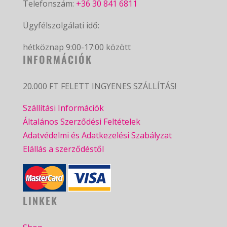
Telefonszám:
+36 30 841 6811
Ügyfélszolgálati idő:
hétköznap 9:00-17:00 között
INFORMÁCIÓK
20.000 FT FELETT INGYENES SZÁLLÍTÁS!
Szállítási Információk
Általános Szerződési Feltételek
Adatvédelmi és Adatkezelési Szabályzat
Elállás a szerződéstől
LINKEK