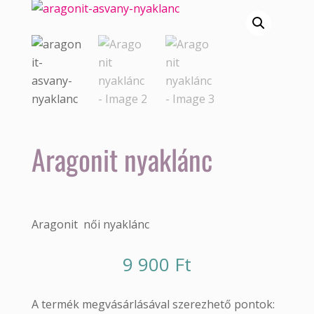
Aragonit nyaklánc
Aragonit női nyaklánc
9 900
Ft
A termék megvásárlásával szerezhető pontok: