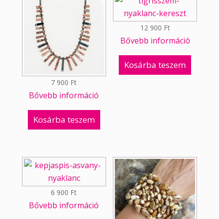
12 900
Ft
Bővebb információ
Kosárba teszem
7 900
Ft
Bővebb információ
Kosárba teszem
6 900
Ft
Bővebb információ