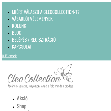
MIÉRT VÁLASZD A CLEOCOLLECTION-T?
VÁSÁRLÓI VÉLEMÉNYEK
RÓLUNK
BLOG
BELÉPÉS / REGISZTRÁCIÓ
KAPCSOLAT
0 Elemek
Akció
Shop