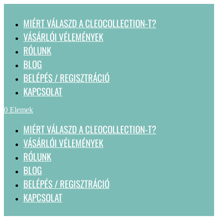
MIÉRT VÁLASZD A CLEOCOLLECTION-T?
VÁSÁRLÓI VÉLEMÉNYEK
RÓLUNK
BLOG
BELÉPÉS / REGISZTRÁCIÓ
KAPCSOLAT
0 Elemek
MIÉRT VÁLASZD A CLEOCOLLECTION-T?
VÁSÁRLÓI VÉLEMÉNYEK
RÓLUNK
BLOG
BELÉPÉS / REGISZTRÁCIÓ
KAPCSOLAT