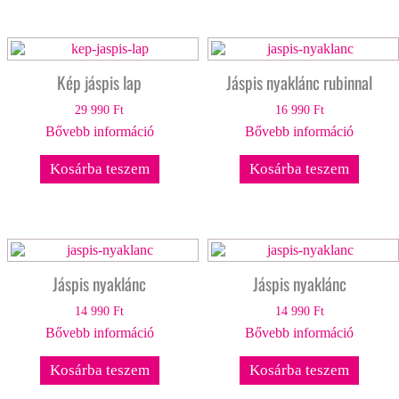
Kép jáspis lap
Jáspis nyaklánc rubinnal
29 990
Ft
16 990
Ft
Bővebb információ
Bővebb információ
Kosárba teszem
Kosárba teszem
Jáspis nyaklánc
Jáspis nyaklánc
14 990
Ft
14 990
Ft
Bővebb információ
Bővebb információ
Kosárba teszem
Kosárba teszem