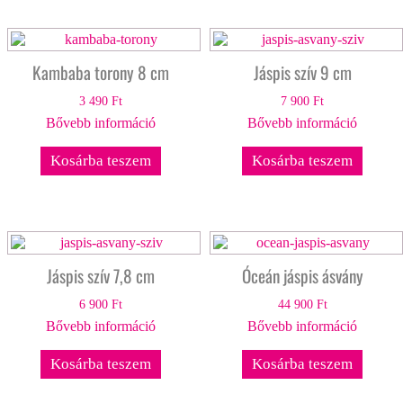
Kambaba torony 8 cm
Jáspis szív 9 cm
3 490
Ft
7 900
Ft
Bővebb információ
Bővebb információ
Kosárba teszem
Kosárba teszem
Jáspis szív 7,8 cm
Óceán jáspis ásvány
6 900
Ft
44 900
Ft
Bővebb információ
Bővebb információ
Kosárba teszem
Kosárba teszem