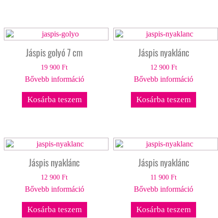
Jáspis golyó 7 cm
Jáspis nyaklánc
19 900
Ft
12 900
Ft
Bővebb információ
Bővebb információ
Kosárba teszem
Kosárba teszem
Jáspis nyaklánc
Jáspis nyaklánc
12 900
Ft
11 900
Ft
Bővebb információ
Bővebb információ
Kosárba teszem
Kosárba teszem