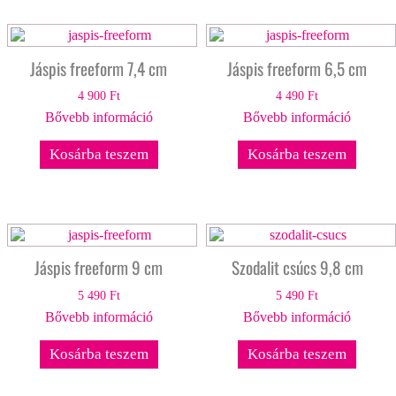
Jáspis freeform 7,4 cm
Jáspis freeform 6,5 cm
4 900
Ft
4 490
Ft
Bővebb információ
Bővebb információ
Kosárba teszem
Kosárba teszem
Jáspis freeform 9 cm
Szodalit csúcs 9,8 cm
5 490
Ft
5 490
Ft
Bővebb információ
Bővebb információ
Kosárba teszem
Kosárba teszem