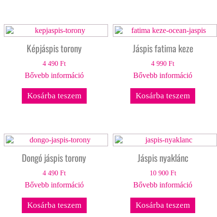
Képjáspis torony
Jáspis fatima keze
4 490
Ft
4 990
Ft
Bővebb információ
Bővebb információ
Kosárba teszem
Kosárba teszem
Dongó jáspis torony
Jáspis nyaklánc
4 490
Ft
10 900
Ft
Bővebb információ
Bővebb információ
Kosárba teszem
Kosárba teszem