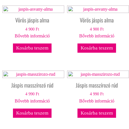
Vörös jáspis alma
Vörös jáspis alma
4 900
Ft
4 900
Ft
Bővebb információ
Bővebb információ
Kosárba teszem
Kosárba teszem
Jáspis masszírozó rúd
Jáspis masszírozó rúd
4 990
Ft
4 990
Ft
Bővebb információ
Bővebb információ
Kosárba teszem
Kosárba teszem