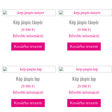
Kép jáspis tányér
Kép jáspis tányér
29 990
Ft
29 990
Ft
Bővebb információ
Bővebb információ
Kosárba teszem
Kosárba teszem
Kép jáspis lap
Kép jáspis lap
29 990
Ft
29 990
Ft
Bővebb információ
Bővebb információ
Kosárba teszem
Kosárba teszem