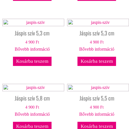
Jáspis szív 5,3 cm
Jáspis szív 5,3 cm
4 900
Ft
4 900
Ft
Bővebb információ
Bővebb információ
Kosárba teszem
Kosárba teszem
Jáspis szív 5,8 cm
Jáspis szív 5,5 cm
4 900
Ft
4 900
Ft
Bővebb információ
Bővebb információ
Kosárba teszem
Kosárba teszem