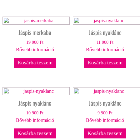
Jáspis merkaba
Jáspis nyaklánc
19 900
Ft
11 900
Ft
Bővebb információ
Bővebb információ
Kosárba teszem
Kosárba teszem
Jáspis nyaklánc
Jáspis nyaklánc
10 900
Ft
9 900
Ft
Bővebb információ
Bővebb információ
Kosárba teszem
Kosárba teszem