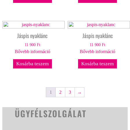
Jáspis nyaklánc
Jáspis nyaklánc
11 900
Ft
11 900
Ft
Bővebb információ
Bővebb információ
Kosárba teszem
Kosárba teszem
1
2
3
→
ÜGYFÉLSZOLGÁLAT