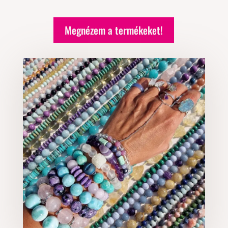
Megnézem a termékeket!