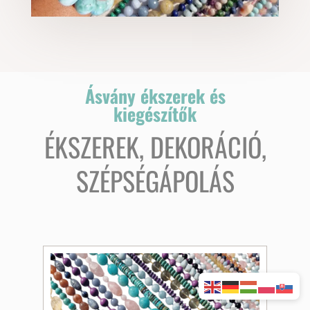
Ásvány ékszerek és
kiegészítők
ÉKSZEREK, DEKORÁCIÓ,
SZÉPSÉGÁPOLÁS