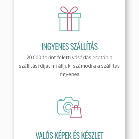
INGYENES SZÁLLÍTÁS
20.000 forint feletti vásárlás esetán a
szállítási díjat mi álljuk, számodra a szállítás
ingyenes.
VALÓS KÉPEK ÉS KÉSZLET