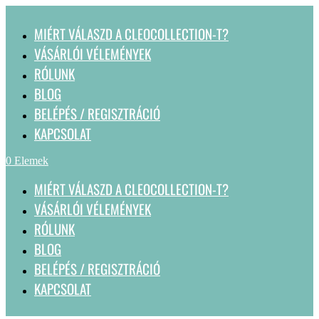
MIÉRT VÁLASZD A CLEOCOLLECTION-T?
VÁSÁRLÓI VÉLEMÉNYEK
RÓLUNK
BLOG
BELÉPÉS / REGISZTRÁCIÓ
KAPCSOLAT
0 Elemek
MIÉRT VÁLASZD A CLEOCOLLECTION-T?
VÁSÁRLÓI VÉLEMÉNYEK
RÓLUNK
BLOG
BELÉPÉS / REGISZTRÁCIÓ
KAPCSOLAT