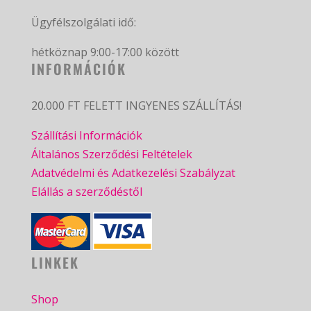
Ügyfélszolgálati idő:
hétköznap 9:00-17:00 között
INFORMÁCIÓK
20.000 FT FELETT INGYENES SZÁLLÍTÁS!
Szállítási Információk
Általános Szerződési Feltételek
Adatvédelmi és Adatkezelési Szabályzat
Elállás a szerződéstől
LINKEK
Shop