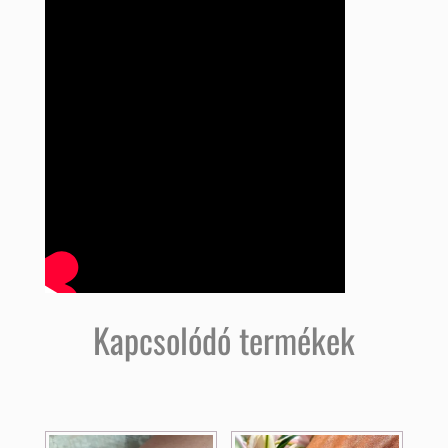
Kapcsolódó termékek