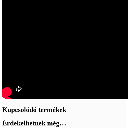
Kapcsolódó termékek
Érdekelhetnek még…