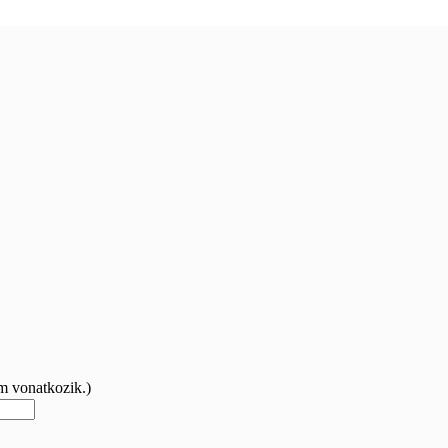
m vonatkozik.)