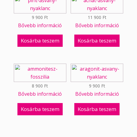
9 900
Ft
11 900
Ft
Bővebb információ
Bővebb információ
Kosárba teszem
Kosárba teszem
8 900
Ft
9 900
Ft
Bővebb információ
Bővebb információ
Kosárba teszem
Kosárba teszem