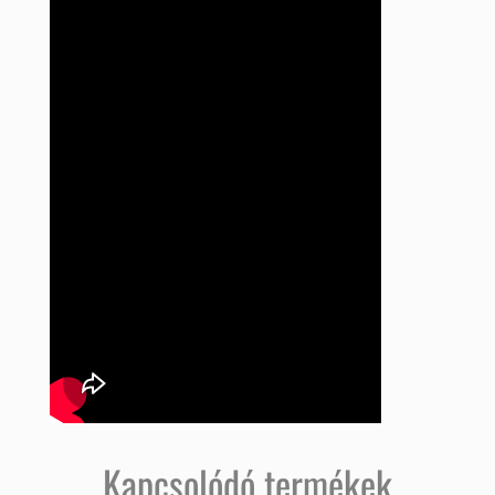
Kapcsolódó termékek