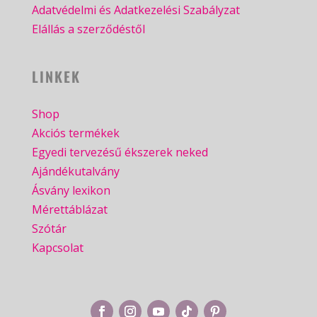
Adatvédelmi és Adatkezelési Szabályzat
Elállás a szerződéstől
LINKEK
Shop
Akciós termékek
Egyedi tervezésű ékszerek neked
Ajándékutalvány
Ásvány lexikon
Mérettáblázat
Szótár
Kapcsolat