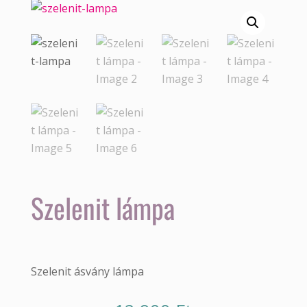
Szelenit lámpa
Szelenit ásvány lámpa