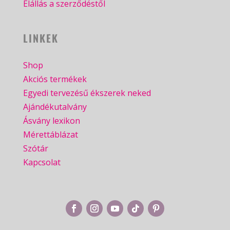
Elállás a szerződéstől
LINKEK
Shop
Akciós termékek
Egyedi tervezésű ékszerek neked
Ajándékutalvány
Ásvány lexikon
Mérettáblázat
Szótár
Kapcsolat