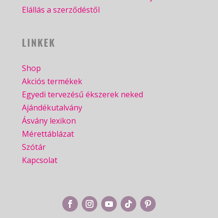
Elállás a szerződéstől
LINKEK
Shop
Akciós termékek
Egyedi tervezésű ékszerek neked
Ajándékutalvány
Ásvány lexikon
Mérettáblázat
Szótár
Kapcsolat