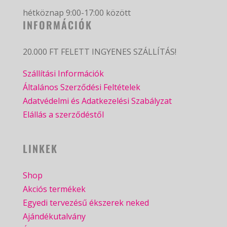
hétköznap 9:00-17:00 között
INFORMÁCIÓK
20.000 FT FELETT INGYENES SZÁLLÍTÁS!
Szállítási Információk
Általános Szerződési Feltételek
Adatvédelmi és Adatkezelési Szabályzat
Elállás a szerződéstől
LINKEK
Shop
Akciós termékek
Egyedi tervezésű ékszerek neked
Ajándékutalvány