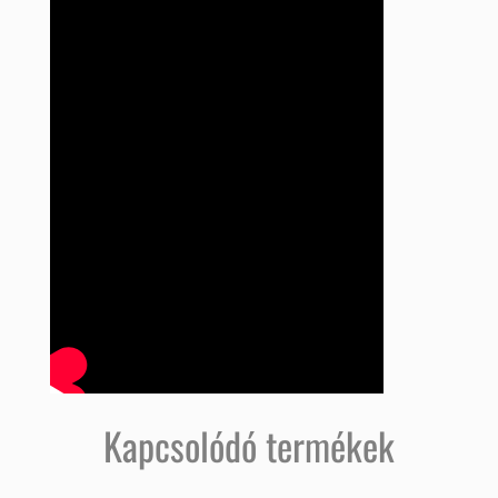
Kapcsolódó termékek