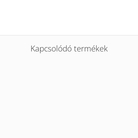
Kapcsolódó termékek