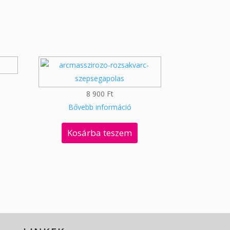
8 900
Ft
Bővebb információ
Kosárba teszem