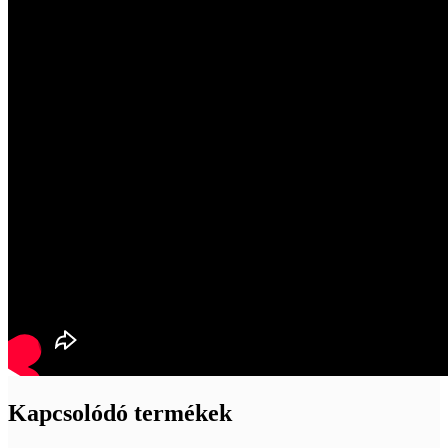
Kapcsolódó termékek