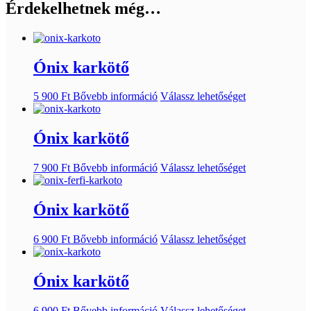
Érdekelhetnek még…
Ónix karkötő
5 900
Ft
Bővebb információ
Válassz lehetőséget
Ónix karkötő
7 900
Ft
Bővebb információ
Válassz lehetőséget
Ónix karkötő
6 900
Ft
Bővebb információ
Válassz lehetőséget
Ónix karkötő
6 900
Ft
Bővebb információ
Válassz lehetőséget