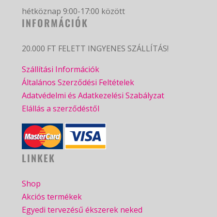
hétköznap 9:00-17:00 között
INFORMÁCIÓK
20.000 FT FELETT INGYENES SZÁLLÍTÁS!
Szállítási Információk
Általános Szerződési Feltételek
Adatvédelmi és Adatkezelési Szabályzat
Elállás a szerződéstől
LINKEK
Shop
Akciós termékek
Egyedi tervezésű ékszerek neked