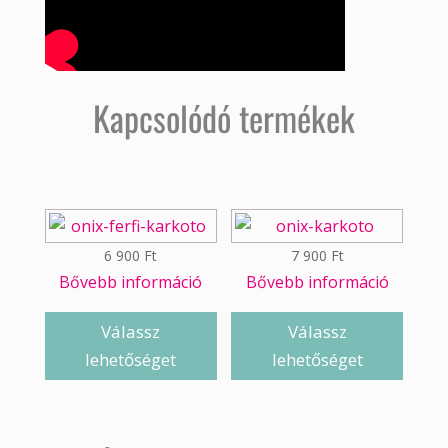
Kapcsolódó termékek
6 900
Ft
7 900
Ft
Bővebb információ
Bővebb információ
Válassz
Válassz
lehetőséget
lehetőséget