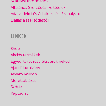
Szállítási Információk
Általános Szerződési Feltételek
Adatvédelmi és Adatkezelési Szabályzat
Elállás a szerződéstől
LINKEK
Shop
Akciós termékek
Egyedi tervezésű ékszerek neked
Ajándékutalvány
Ásvány lexikon
Mérettáblázat
Szótár
Kapcsolat