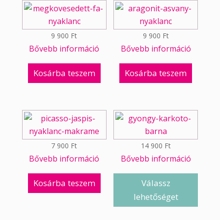
9 900
Ft
9 900
Ft
Bővebb információ
Bővebb információ
Kosárba teszem
Kosárba teszem
7 900
Ft
14 900
Ft
Bővebb információ
Bővebb információ
Kosárba teszem
Válassz
lehetőséget