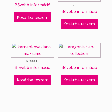
Bővebb információ
7 900
Ft
Bővebb információ
Kosárba teszem
Kosárba teszem
6 900
Ft
9 900
Ft
Bővebb információ
Bővebb információ
Kosárba teszem
Kosárba teszem