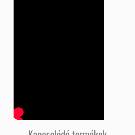
Kapcsolódó termékek