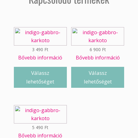
3 490
Ft
6 900
Ft
Bővebb információ
Bővebb információ
Válassz
Válassz
lehetőséget
lehetőséget
5 490
Ft
Bővebb információ