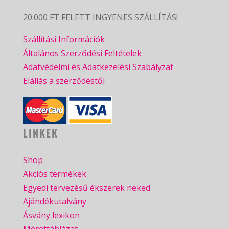
20.000 FT FELETT INGYENES SZÁLLÍTÁS!
Szállítási Információk
Általános Szerződési Feltételek
Adatvédelmi és Adatkezelési Szabályzat
Elállás a szerződéstől
LINKEK
Shop
Akciós termékek
Egyedi tervezésű ékszerek neked
Ajándékutalvány
Ásvány lexikon