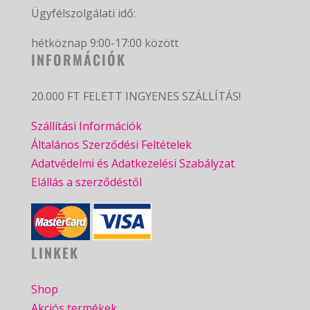
Ügyfélszolgálati idő:
hétköznap 9:00-17:00 között
INFORMÁCIÓK
20.000 FT FELETT INGYENES SZÁLLÍTÁS!
Szállítási Információk
Általános Szerződési Feltételek
Adatvédelmi és Adatkezelési Szabályzat
Elállás a szerződéstől
LINKEK
Shop
Akciós termékek