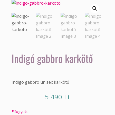
Indigó gabbro karkötő
Indigó gabbro unisex karkötő
5 490
Ft
Elfogyott