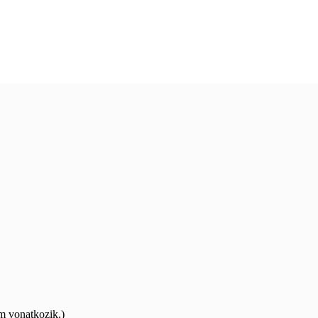
m vonatkozik.)