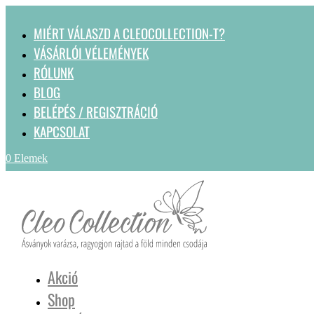
MIÉRT VÁLASZD A CLEOCOLLECTION-T?
VÁSÁRLÓI VÉLEMÉNYEK
RÓLUNK
BLOG
BELÉPÉS / REGISZTRÁCIÓ
KAPCSOLAT
0 Elemek
Akció
Shop