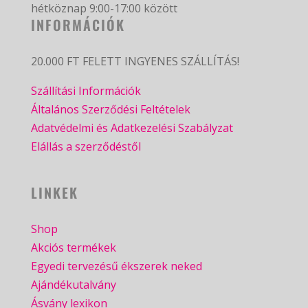
hétköznap 9:00-17:00 között
INFORMÁCIÓK
20.000 FT FELETT INGYENES SZÁLLÍTÁS!
Szállítási Információk
Általános Szerződési Feltételek
Adatvédelmi és Adatkezelési Szabályzat
Elállás a szerződéstől
LINKEK
Shop
Akciós termékek
Egyedi tervezésű ékszerek neked
Ajándékutalvány
Ásvány lexikon