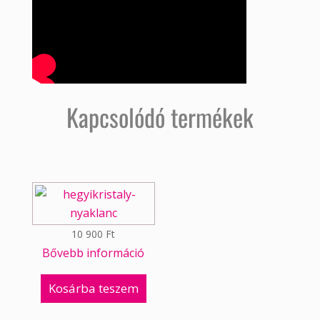
Kapcsolódó termékek
10 900
Ft
Bővebb információ
Kosárba teszem