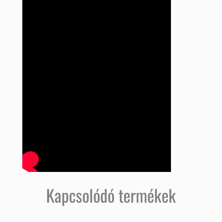
Kapcsolódó termékek