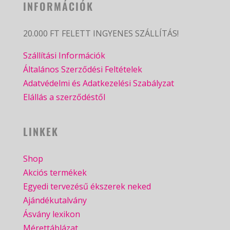
INFORMÁCIÓK
20.000 FT FELETT INGYENES SZÁLLÍTÁS!
Szállítási Információk
Általános Szerződési Feltételek
Adatvédelmi és Adatkezelési Szabályzat
Elállás a szerződéstől
LINKEK
Shop
Akciós termékek
Egyedi tervezésű ékszerek neked
Ajándékutalvány
Ásvány lexikon
Mérettáblázat