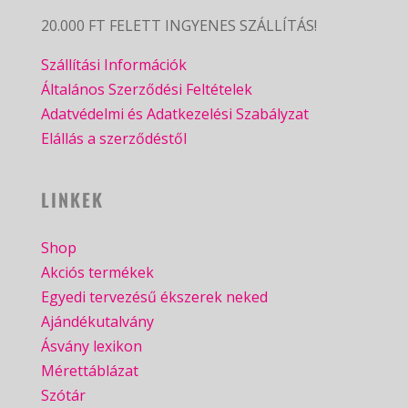
20.000 FT FELETT INGYENES SZÁLLÍTÁS!
Szállítási Információk
Általános Szerződési Feltételek
Adatvédelmi és Adatkezelési Szabályzat
Elállás a szerződéstől
LINKEK
Shop
Akciós termékek
Egyedi tervezésű ékszerek neked
Ajándékutalvány
Ásvány lexikon
Mérettáblázat
Szótár